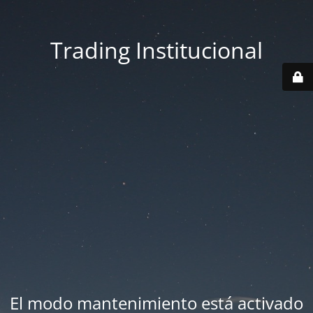
Trading Institucional
El modo mantenimiento está activado